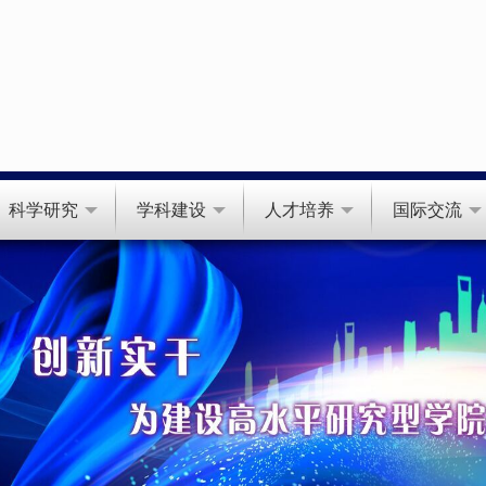
科学研究
学科建设
人才培养
国际交流