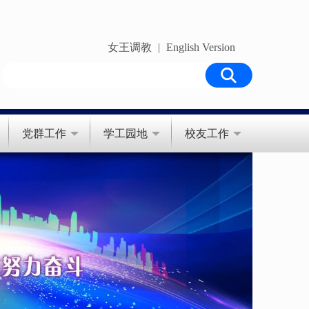
女王调教
|
English Version
党群工作
学工园地
校友工作